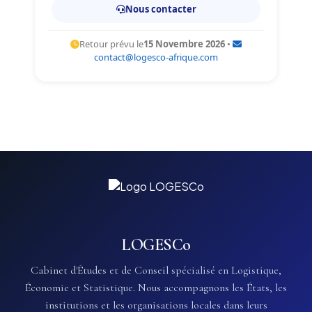
Nous contacter
Retour prévu le
15 Novembre 2026
•
contact@logesco-afrique.com
LOGESCo
Cabinet d'Études et de Conseil spécialisé en Logistique,
Économie et Statistique. Nous accompagnons les États, les
institutions et les organisations locales dans leurs