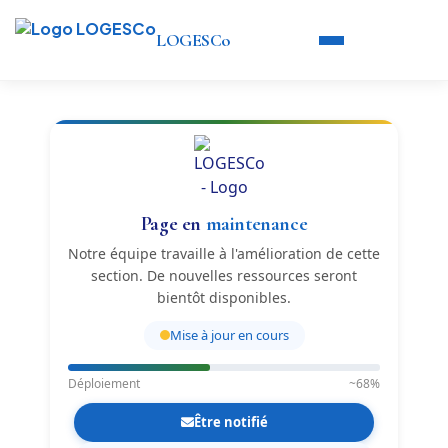
LOGESCo
Page en
maintenance
Notre équipe travaille à l'amélioration de cette
section. De nouvelles ressources seront
bientôt disponibles.
Mise à jour en cours
Déploiement
~68%
Être notifié