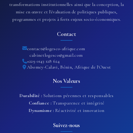
transformations institutionnelles ainsi que la conception, la
mise en œuvre et l'évaluation de politiques publiques,
programmes et projets à forts enjeux socio-économiques.
Contact
contact@logesco-afrique.com
cabinetlogesco@gmail.com
+229 0143 128 624
Abomey-Calavi, Bénin, Afrique de l'Ouest
Nos Valeurs
Durabilité :
Solutions pérennes et responsables
Confiance :
Transparence et intégrité
Dynamisme :
Réactivité et innovation
Suivez-nous