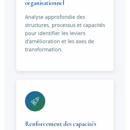
organisationnel
Analyse approfondie des
structures, processus et capacités
pour identifier les leviers
d'amélioration et les axes de
transformation.
Renforcement des capacités