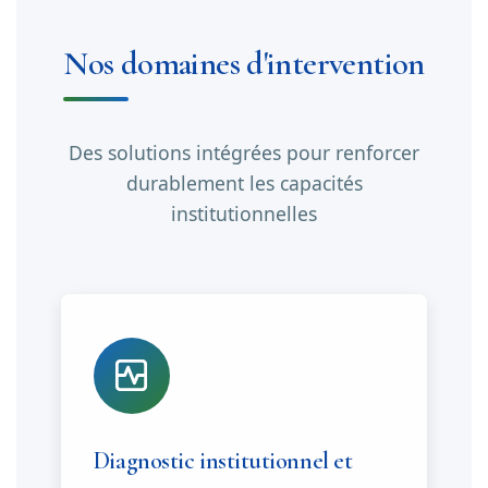
Nos domaines d'intervention
Des solutions intégrées pour renforcer
durablement les capacités
institutionnelles
Diagnostic institutionnel et