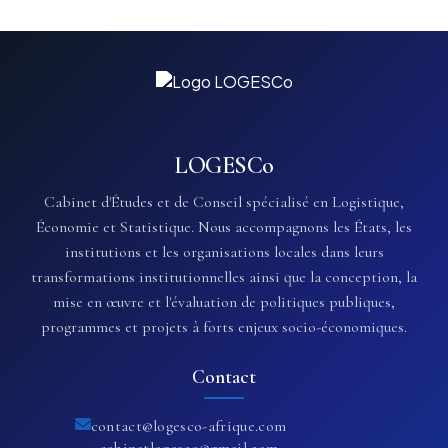
LOGESCo
Cabinet d'Études et de Conseil spécialisé en Logistique,
Économie et Statistique. Nous accompagnons les États, les
institutions et les organisations locales dans leurs
transformations institutionnelles ainsi que la conception, la
mise en œuvre et l'évaluation de politiques publiques,
programmes et projets à forts enjeux socio-économiques.
Contact
contact@logesco-afrique.com