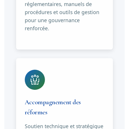
réglementaires, manuels de
procédures et outils de gestion
pour une gouvernance
renforcée.
Accompagnement des
réformes
Soutien technique et stratégique