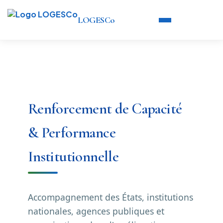
LOGESCo
Renforcement de Capacité
& Performance
Institutionnelle
Accompagnement des États, institutions
nationales, agences publiques et