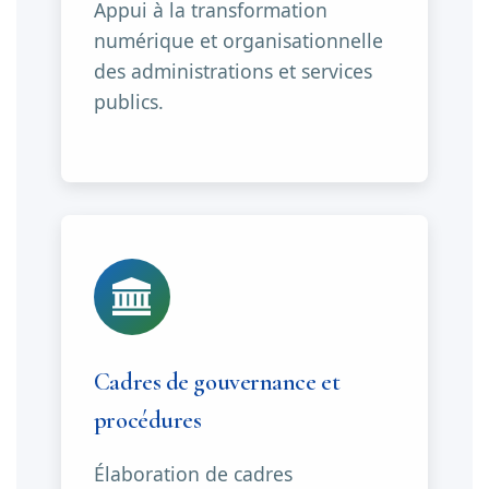
Appui à la transformation
numérique et organisationnelle
des administrations et services
publics.
Cadres de gouvernance et
procédures
Élaboration de cadres