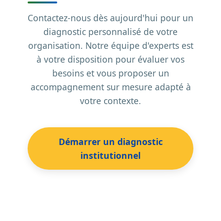
Contactez-nous dès aujourd'hui pour un
diagnostic personnalisé de votre
organisation. Notre équipe d'experts est
à votre disposition pour évaluer vos
besoins et vous proposer un
accompagnement sur mesure adapté à
votre contexte.
Démarrer un diagnostic
institutionnel