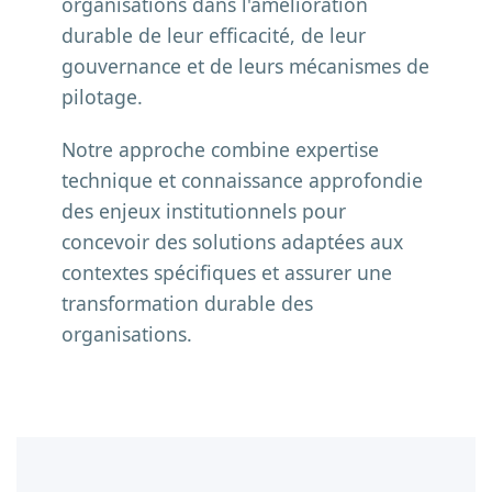
organisations dans l'amélioration
durable de leur efficacité, de leur
gouvernance et de leurs mécanismes de
pilotage.
Notre approche combine expertise
technique et connaissance approfondie
des enjeux institutionnels pour
concevoir des solutions adaptées aux
contextes spécifiques et assurer une
transformation durable des
organisations.