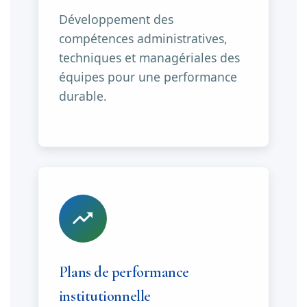
Développement des
compétences administratives,
techniques et managériales des
équipes pour une performance
durable.
Plans de performance
institutionnelle