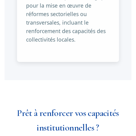
pour la mise en œuvre de
réformes sectorielles ou
transversales, incluant le
renforcement des capacités des
collectivités locales.
Prêt à renforcer vos capacités
institutionnelles ?