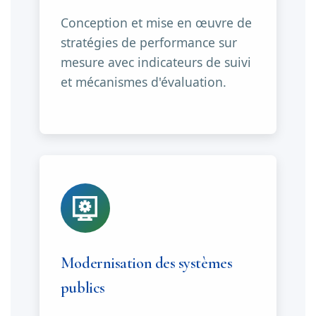
Conception et mise en œuvre de
stratégies de performance sur
mesure avec indicateurs de suivi
et mécanismes d'évaluation.
Modernisation des systèmes
publics