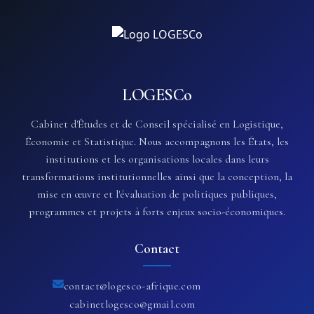
LOGESCo
Cabinet d'Études et de Conseil spécialisé en Logistique,
Économie et Statistique. Nous accompagnons les États, les
institutions et les organisations locales dans leurs
transformations institutionnelles ainsi que la conception, la
mise en œuvre et l'évaluation de politiques publiques,
programmes et projets à forts enjeux socio-économiques.
Contact
contact@logesco-afrique.com
cabinetlogesco@gmail.com