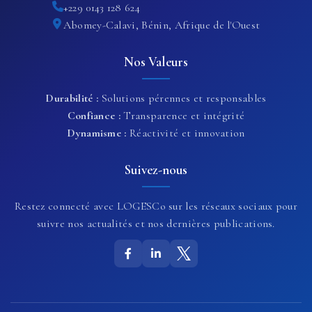
+229 0143 128 624
Abomey-Calavi, Bénin, Afrique de l'Ouest
Nos Valeurs
Durabilité :
Solutions pérennes et responsables
Confiance :
Transparence et intégrité
Dynamisme :
Réactivité et innovation
Suivez-nous
Restez connecté avec LOGESCo sur les réseaux sociaux pour
suivre nos actualités et nos dernières publications.