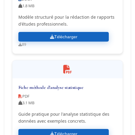
1.8 MB
Modèle structuré pour la rédaction de rapports
d'études professionnels.
Télécharger
89
Fiche méthode d'analyse statistique
PDF
3.1 MB
Guide pratique pour l'analyse statistique des
données avec exemples concrets.
Télécharger