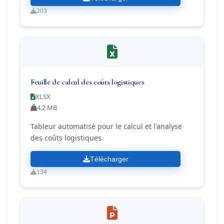
203
Feuille de calcul des coûts logistiques
XLSX
4.2 MB
Tableur automatisé pour le calcul et l'analyse
des coûts logistiques.
Télécharger
134